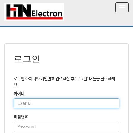
T
o
g
g
l
e
n
a
v
로그인
i
g
a
로그인 아이디와 비밀번호 입력하신 후 '로그인' 버튼을 클릭하세
t
요.
i
o
아이디
n
비밀번호