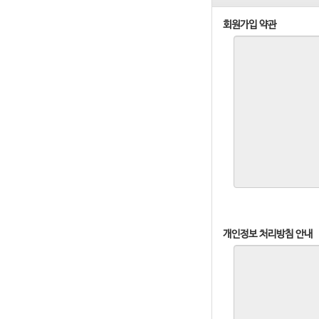
회원가입 약관
개인정보 처리방침 안내