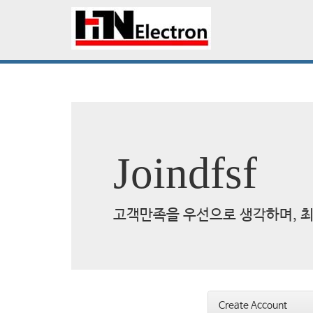
Joindfsf
고객만족을 우선으로 생각하며, 최
Create Account