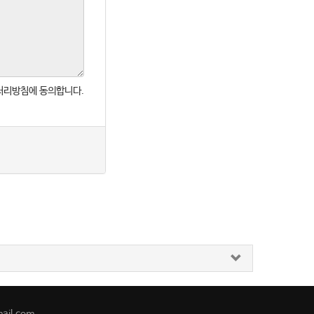
처리방침에 동의합니다.