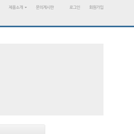
제품소개
문의게시판
로그인
회원가입