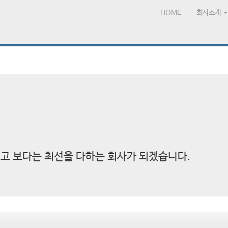
HOME
회사소개
고 보다는 최선을 다하는 회사가 되겠습니다.