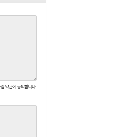
입 약관에 동의합니다.